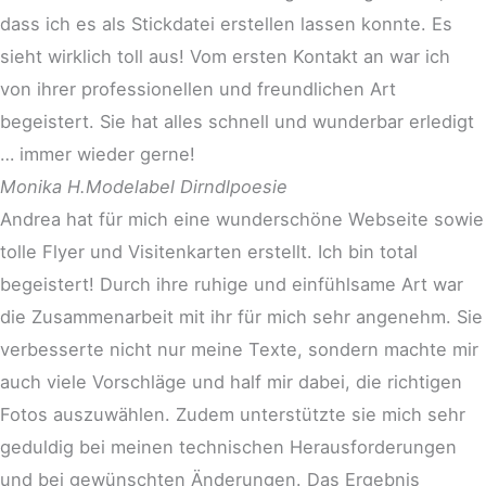
dass ich es als Stickdatei erstellen lassen konnte. Es
sieht wirklich toll aus! Vom ersten Kontakt an war ich
von ihrer professionellen und freundlichen Art
begeistert. Sie hat alles schnell und wunderbar erledigt
… immer wieder gerne!
Monika H.
Modelabel Dirndlpoesie
Andrea hat für mich eine wunderschöne Webseite sowie
tolle Flyer und Visitenkarten erstellt. Ich bin total
begeistert! Durch ihre ruhige und einfühlsame Art war
die Zusammenarbeit mit ihr für mich sehr angenehm. Sie
verbesserte nicht nur meine Texte, sondern machte mir
auch viele Vorschläge und half mir dabei, die richtigen
Fotos auszuwählen. Zudem unterstützte sie mich sehr
geduldig bei meinen technischen Herausforderungen
und bei gewünschten Änderungen. Das Ergebnis