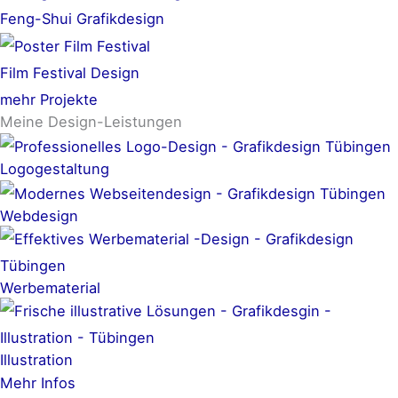
Feng-Shui Grafikdesign
Film Festival Design
mehr Projekte
Meine Design-Leistungen
Logogestaltung
Webdesign
Werbematerial
Illustration
Mehr Infos