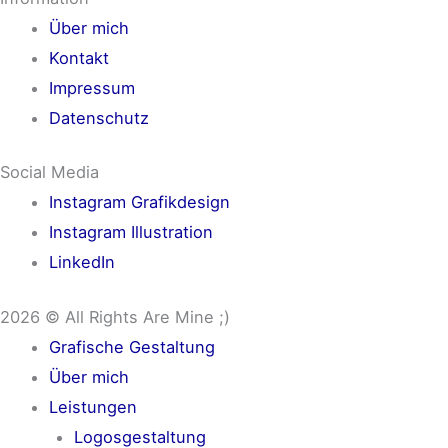
Über mich
Kontakt
Impressum
Datenschutz
Social Media
Instagram Grafikdesign
Instagram Illustration
LinkedIn
2026 © All Rights Are Mine ;)
Grafische Gestaltung
Über mich
Leistungen
Logosgestaltung