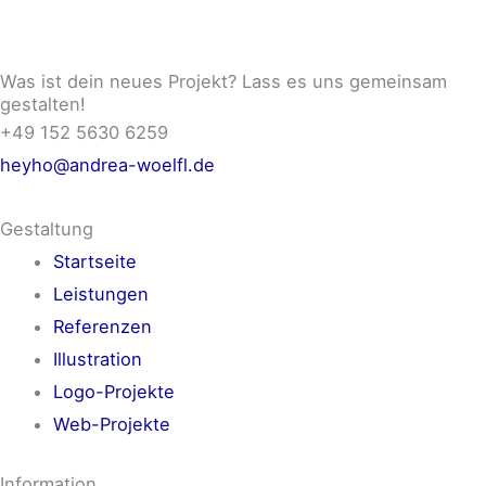
Was ist dein neues Projekt? Lass es uns gemeinsam
gestalten!
+49 152 5630 6259
heyho@andrea-woelfl.de
Gestaltung
Startseite
Leistungen
Referenzen
Illustration
Logo-Projekte
Web-Projekte
Information