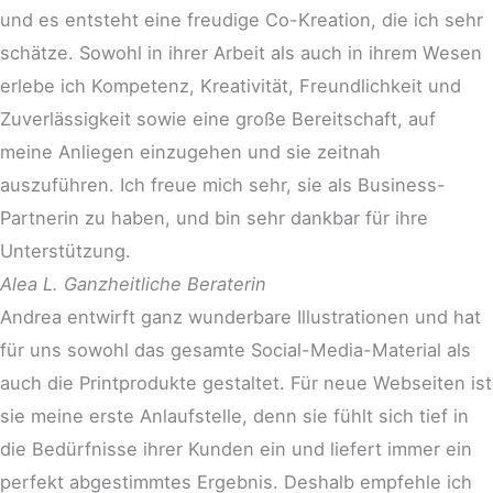
und es entsteht eine freudige Co-Kreation, die ich sehr
schätze. Sowohl in ihrer Arbeit als auch in ihrem Wesen
erlebe ich Kompetenz, Kreativität, Freundlichkeit und
Zuverlässigkeit sowie eine große Bereitschaft, auf
meine Anliegen einzugehen und sie zeitnah
auszuführen. Ich freue mich sehr, sie als Business-
Partnerin zu haben, und bin sehr dankbar für ihre
Unterstützung.
Alea L.
Ganzheitliche Beraterin
Andrea entwirft ganz wunderbare Illustrationen und hat
für uns sowohl das gesamte Social-Media-Material als
auch die Printprodukte gestaltet. Für neue Webseiten ist
sie meine erste Anlaufstelle, denn sie fühlt sich tief in
die Bedürfnisse ihrer Kunden ein und liefert immer ein
perfekt abgestimmtes Ergebnis. Deshalb empfehle ich