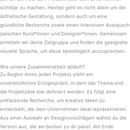
sichtbar zu machen. Hierbei geht es nicht allein um die
ästhetische Gestaltung, sondern auch um eine
gründliche Recherche sowie einen intensiven Austausch
zwischen Kund*innen und Designer*innen. Gemeinsam
ermitteln wir deine Zielgruppe und finden die geeignete
visuelle Sprache, um diese bestmöglich anzusprechen.
Wie unsere Zusammenarbeit abläuft?
Zu Beginn eines jeden Projekts steht ein
unverbindliches Erstgespräch, in dem das Thema und
die Projektziele klar definiert werden. Es folgt eine
umfassende Recherche, um kreative Ideen zu
entwickeln, die dein Unternehmen ideal repräsentieren.
Aus einer Auswahl an Designvorschlägen wählst du die
Version aus, die am besten zu dir passt. Am Ende