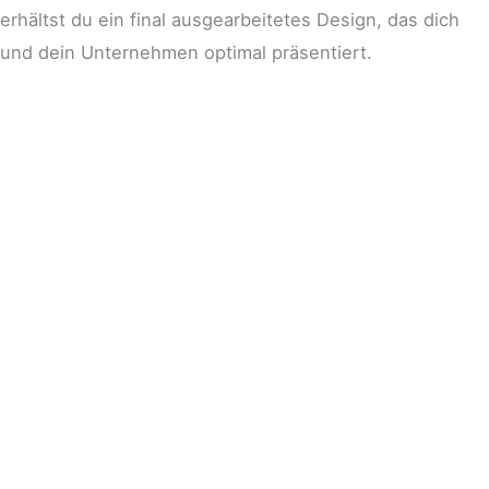
erhältst du ein final ausgearbeitetes Design, das dich
und dein Unternehmen optimal präsentiert.