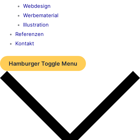
Webdesign
Werbematerial
Illustration
Referenzen
Kontakt
Hamburger Toggle Menu