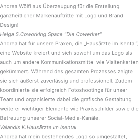
Andrea Wölfl aus Überzeugung für die Erstellung
ganzheitlicher Markenauftritte mit Logo und Brand
Design!
Helga S.
Coworking Space "Die Cowerker"
Andrea hat für unsere Praxen, die „Hausärzte im Isental“,
eine Website kreiert und sich sowohl um das Logo als
auch um andere Kommunikationsmittel wie Visitenkarten
gekümmert. Während des gesamten Prozesses zeigte
sie sich äußerst zuverlässig und professionell. Zudem
koordinierte sie erfolgreich Fotoshootings für unser
Team und organisierte dabei die grafische Gestaltung
weiterer wichtiger Elemente wie Praxisschilder sowie die
Betreuung unserer Social-Media-Kanäle.
Valandis K.
Hausärzte im Isental
Andrea hat mein bestehendes Logo so umgestaltet,