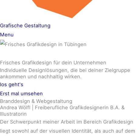
Grafische Gestaltung
Menu
Frisches
Grafikdesign für dein Unternehmen
Individuelle Designlösungen, die bei deiner Zielgruppe
ankommen und nachhaltig wirken.
los geht's
Erst mal umsehen
Branddesign & Webgestaltung
Andrea Wölfl | Freiberufliche Grafikdesignerin B.A. &
Illustratorin
Der Schwerpunkt meiner Arbeit im Bereich Grafikdesign
liegt sowohl auf der visuellen Identität, als auch auf dem