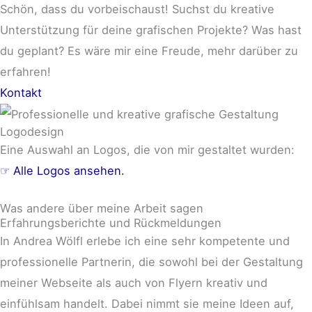
Schön, dass du vorbeischaust! Suchst du kreative
Unterstützung für deine grafischen Projekte? Was hast
du geplant? Es wäre mir eine Freude, mehr darüber zu
erfahren!
Kontakt
Logodesign
Eine Auswahl an Logos, die von mir gestaltet wurden:
☞ Alle Logos ansehen.
Was andere über meine Arbeit sagen
Erfahrungsberichte und Rückmeldungen
In Andrea Wölfl erlebe ich eine sehr kompetente und
professionelle Partnerin, die sowohl bei der Gestaltung
meiner Webseite als auch von Flyern kreativ und
einfühlsam handelt. Dabei nimmt sie meine Ideen auf,