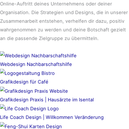
Online-Auftritt deines Unternehmens oder deiner
Organisation. Die Strategien und Designs, die in unserer
Zusammenarbeit entstehen, verhelfen dir dazu, positiv
wahrgenommen zu werden und deine Botschaft gezielt
an die passende Zielgruppe zu übermitteln.
Webdesign Nachbarschaftshilfe
Grafikdesign für Café
Grafikdesign Praxis | Hausärzte im Isental
Life Coach Design | Willkommen Veränderung