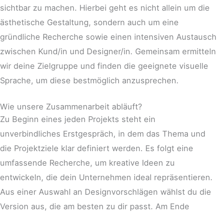
sichtbar zu machen. Hierbei geht es nicht allein um die
ästhetische Gestaltung, sondern auch um eine
gründliche Recherche sowie einen intensiven Austausch
zwischen Kund/in und Designer/in. Gemeinsam ermitteln
wir deine Zielgruppe und finden die geeignete visuelle
Sprache, um diese bestmöglich anzusprechen.
Wie unsere Zusammenarbeit abläuft?
Zu Beginn eines jeden Projekts steht ein
unverbindliches Erstgespräch, in dem das Thema und
die Projektziele klar definiert werden. Es folgt eine
umfassende Recherche, um kreative Ideen zu
entwickeln, die dein Unternehmen ideal repräsentieren.
Aus einer Auswahl an Designvorschlägen wählst du die
Version aus, die am besten zu dir passt. Am Ende