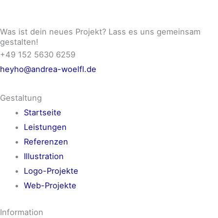
Was ist dein neues Projekt? Lass es uns gemeinsam
gestalten!
+49 152 5630 6259
heyho@andrea-woelfl.de
Gestaltung
Startseite
Leistungen
Referenzen
Illustration
Logo-Projekte
Web-Projekte
Information