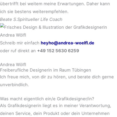
übertrifft bei weitem meine Erwartungen. Daher kann
ich sie bestens weiterempfehlen.
Beate S.
Spiritueller Life Coach
Schreib mir einfach
heyho@andrea-woelfl.de
oder ruf direkt an
+49 152 5630 6259
Andrea Wölfl
Freiberufliche Designerin im Raum Tübingen
Ich freue mich, von dir zu hören, und berate dich gerne
unverbindlich.
Was macht eigentlich ein/e Grafikdesigner/in?
Als Grafikdesignerin liegt es in meiner Verantwortung,
deinen Service, dein Produkt oder dein Unternehmen