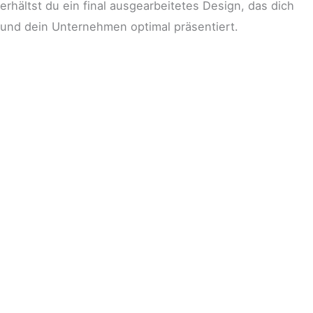
erhältst du ein final ausgearbeitetes Design, das dich
und dein Unternehmen optimal präsentiert.