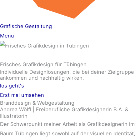
Grafische Gestaltung
Menu
Frisches
Grafikdesign für Tübingen
Individuelle Designlösungen, die bei deiner Zielgruppe
ankommen und nachhaltig wirken.
los geht's
Erst mal umsehen
Branddesign & Webgestaltung
Andrea Wölfl | Freiberufliche Grafikdesignerin B.A. &
Illustratorin
Der Schwerpunkt meiner Arbeit als Grafikdesignerin im
Raum Tübingen liegt sowohl auf der visuellen Identität,