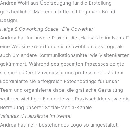
Andrea Wölfl aus Überzeugung für die Erstellung
ganzheitlicher Markenauftritte mit Logo und Brand
Design!
Helga S.
Coworking Space "Die Cowerker"
Andrea hat für unsere Praxen, die „Hausärzte im Isental“,
eine Website kreiert und sich sowohl um das Logo als
auch um andere Kommunikationsmittel wie Visitenkarten
gekümmert. Während des gesamten Prozesses zeigte
sie sich äußerst zuverlässig und professionell. Zudem
koordinierte sie erfolgreich Fotoshootings für unser
Team und organisierte dabei die grafische Gestaltung
weiterer wichtiger Elemente wie Praxisschilder sowie die
Betreuung unserer Social-Media-Kanäle.
Valandis K.
Hausärzte im Isental
Andrea hat mein bestehendes Logo so umgestaltet,