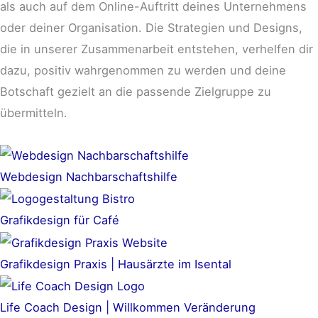
als auch auf dem Online-Auftritt deines Unternehmens
oder deiner Organisation. Die Strategien und Designs,
die in unserer Zusammenarbeit entstehen, verhelfen dir
dazu, positiv wahrgenommen zu werden und deine
Botschaft gezielt an die passende Zielgruppe zu
übermitteln.
Webdesign Nachbarschaftshilfe
Grafikdesign für Café
Grafikdesign Praxis | Hausärzte im Isental
Life Coach Design | Willkommen Veränderung