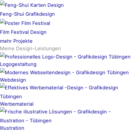
Feng-Shui Grafikdesign
Film Festival Design
mehr Projekte
Meine Design-Leistungen
Logogestaltung
Webdesign
Werbematerial
Illustration