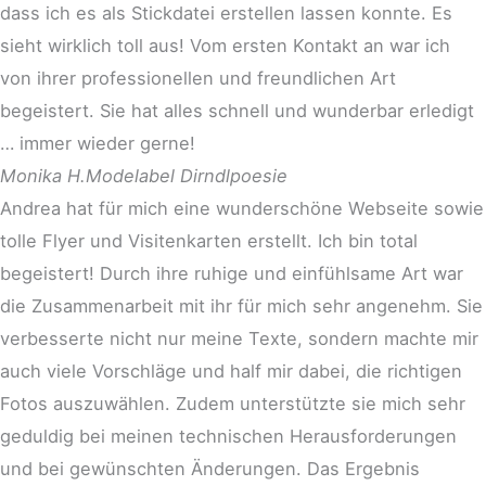
dass ich es als Stickdatei erstellen lassen konnte. Es
sieht wirklich toll aus! Vom ersten Kontakt an war ich
von ihrer professionellen und freundlichen Art
begeistert. Sie hat alles schnell und wunderbar erledigt
… immer wieder gerne!
Monika H.
Modelabel Dirndlpoesie
Andrea hat für mich eine wunderschöne Webseite sowie
tolle Flyer und Visitenkarten erstellt. Ich bin total
begeistert! Durch ihre ruhige und einfühlsame Art war
die Zusammenarbeit mit ihr für mich sehr angenehm. Sie
verbesserte nicht nur meine Texte, sondern machte mir
auch viele Vorschläge und half mir dabei, die richtigen
Fotos auszuwählen. Zudem unterstützte sie mich sehr
geduldig bei meinen technischen Herausforderungen
und bei gewünschten Änderungen. Das Ergebnis