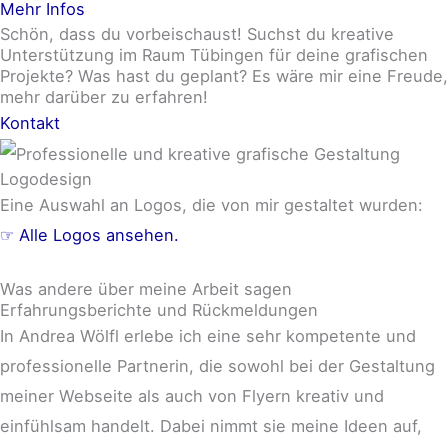
Mehr Infos
Schön, dass du vorbeischaust! Suchst du kreative
Unterstützung im Raum Tübingen für deine grafischen
Projekte? Was hast du geplant? Es wäre mir eine Freude,
mehr darüber zu erfahren!
Kontakt
Logodesign
Eine Auswahl an Logos, die von mir gestaltet wurden:
☞ Alle Logos ansehen.
Was andere über meine Arbeit sagen
Erfahrungsberichte und Rückmeldungen
In Andrea Wölfl erlebe ich eine sehr kompetente und
professionelle Partnerin, die sowohl bei der Gestaltung
meiner Webseite als auch von Flyern kreativ und
einfühlsam handelt. Dabei nimmt sie meine Ideen auf,