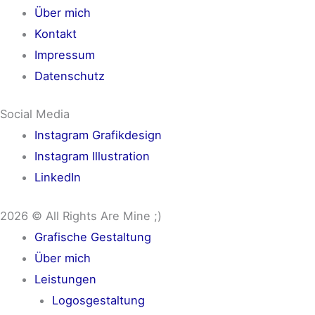
Über mich
Kontakt
Impressum
Datenschutz
Social Media
Instagram Grafikdesign
Instagram Illustration
LinkedIn
2026 © All Rights Are Mine ;)
Grafische Gestaltung
Über mich
Leistungen
Logosgestaltung