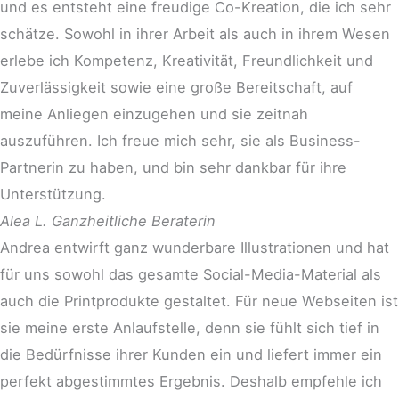
und es entsteht eine freudige Co-Kreation, die ich sehr
schätze. Sowohl in ihrer Arbeit als auch in ihrem Wesen
erlebe ich Kompetenz, Kreativität, Freundlichkeit und
Zuverlässigkeit sowie eine große Bereitschaft, auf
meine Anliegen einzugehen und sie zeitnah
auszuführen. Ich freue mich sehr, sie als Business-
Partnerin zu haben, und bin sehr dankbar für ihre
Unterstützung.
Alea L.
Ganzheitliche Beraterin
Andrea entwirft ganz wunderbare Illustrationen und hat
für uns sowohl das gesamte Social-Media-Material als
auch die Printprodukte gestaltet. Für neue Webseiten ist
sie meine erste Anlaufstelle, denn sie fühlt sich tief in
die Bedürfnisse ihrer Kunden ein und liefert immer ein
perfekt abgestimmtes Ergebnis. Deshalb empfehle ich