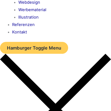
Webdesign
Werbematerial
Illustration
Referenzen
Kontakt
Hamburger Toggle Menu