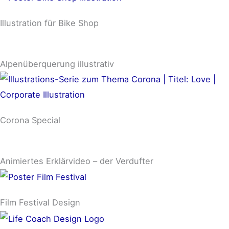
Illustration für Bike Shop
Alpenüberquerung illustrativ
Corona Special
Animiertes Erklärvideo – der Verdufter
Film Festival Design