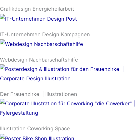
Grafikdesign Energieheilarbeit
IT-Unternehmen Design Kampagnen
Webdesign Nachbarschaftshilfe
Der Frauenzirkel | Illustrationen
Illustration Coworking Space