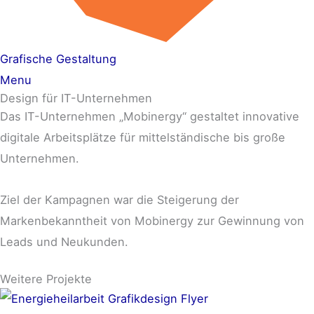
Grafische Gestaltung
Menu
Design für IT-Unternehmen
Das IT-Unternehmen „Mobinergy“ gestaltet innovative
digitale Arbeitsplätze für mittelständische bis große
Unternehmen.
Ziel der Kampagnen war die Steigerung der
Markenbekanntheit von Mobinergy zur Gewinnung von
Leads und Neukunden.
Weitere Projekte