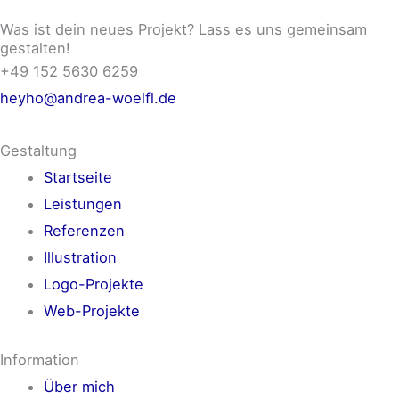
Was ist dein neues Projekt? Lass es uns gemeinsam
gestalten!
+49 152 5630 6259
heyho@andrea-woelfl.de
Gestaltung
Startseite
Leistungen
Referenzen
Illustration
Logo-Projekte
Web-Projekte
Information
Über mich