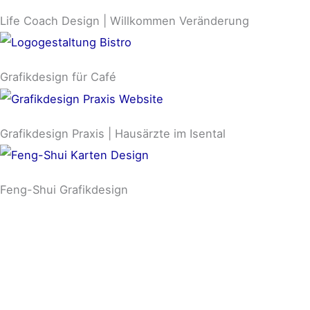
Life Coach Design | Willkommen Veränderung
Grafikdesign für Café
Grafikdesign Praxis | Hausärzte im Isental
Feng-Shui Grafikdesign